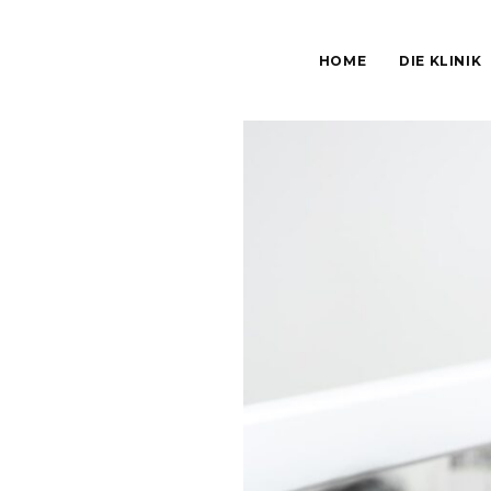
HOME
DIE KLINIK