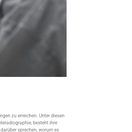
ngen zu erreichen. Unter diesen
leradiographie, besteht ihre
ig darüber sprechen, worum es