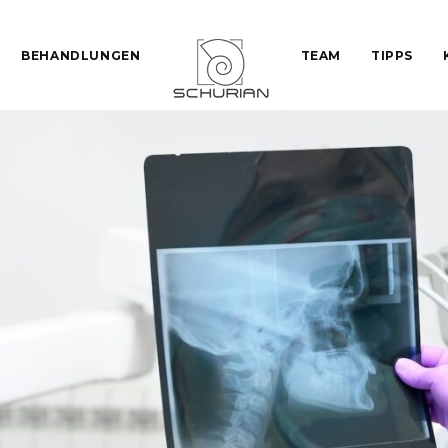
BEHANDLUNGEN
TEAM
TIPPS