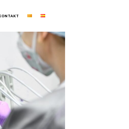
KONTAKT